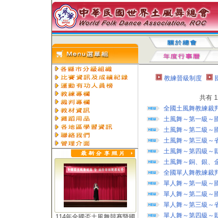
教練晉級制度
共有 1
全國土風舞教練裁
土風舞～第一級～
土風舞～第二級～國
土風舞～第三級～省
土風舞～第四級～縣
土風舞～銅、銀、
全國單人舞教練裁
單人舞～第一級～
單人舞～第二級～國
單人舞～第三級～省
單人舞～第四級～縣
114年全國盃土風舞競賽暨國